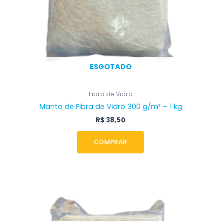
ESGOTADO
Fibra de Vidro
Manta de Fibra de Vidro 300 g/m² – 1 kg
R$
38,50
COMPRAR