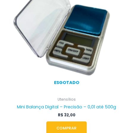
ESGOTADO
Utensílios
Mini Balança Digital – Precisão – 0,01 até 500g
R$
32,00
COMPRAR