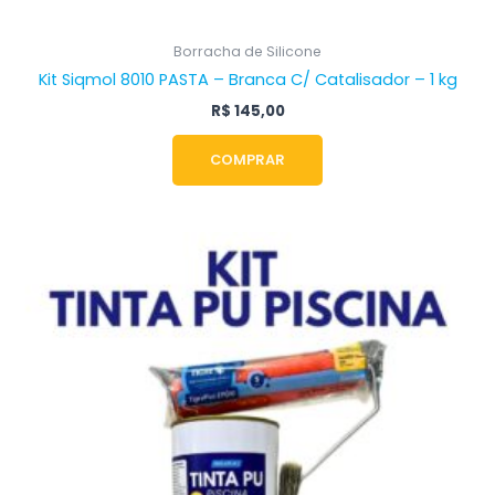
Borracha de Silicone
Kit Siqmol 8010 PASTA – Branca C/ Catalisador – 1 kg
R$
145,00
COMPRAR