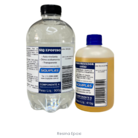
Resina Epoxi