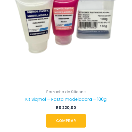
Borracha de Silicone
Kit Siqmol – Pasta modeladora – 100g
R$
220,00
COMPRAR