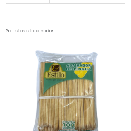
Produtos relacionados