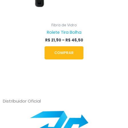
Fibra de Vidro
Rolete Tira Bolha
R$
21,90
–
R$
46,50
COMPRAR
Distribuidor Oficial