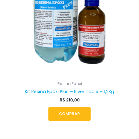
Resina Epoxi
Kit Resina Epóxi Plus – River Table – 1,2Kg
R$
210,00
COMPRAR