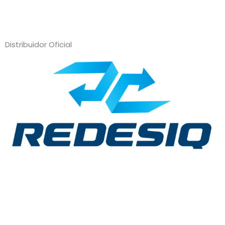
Distribuidor Oficial